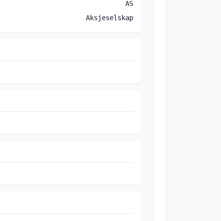
AS
Aksjeselskap