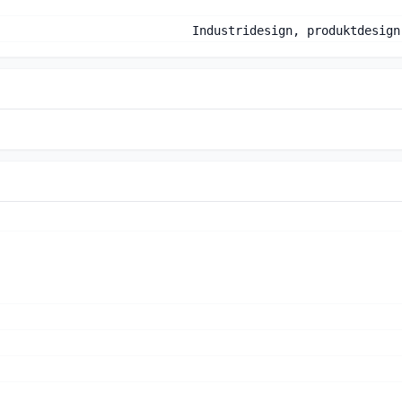
Industridesign, produktdesign