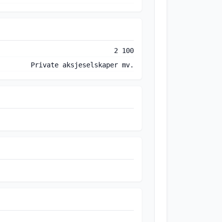
2 100
Private aksjeselskaper mv.