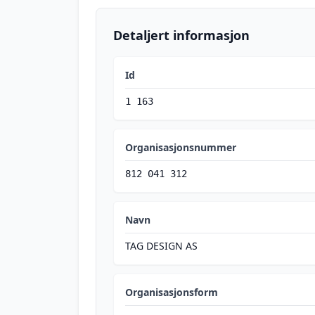
Detaljert informasjon
Id
1 163
Organisasjonsnummer
812 041 312
Navn
TAG DESIGN AS
Organisasjonsform