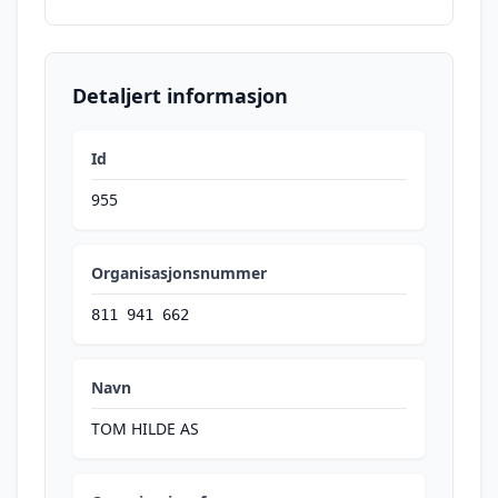
Detaljert informasjon
Id
955
Organisasjonsnummer
811 941 662
Navn
TOM HILDE AS