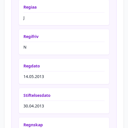
Regiaa
J
Regifriv
N
Regdato
14.05.2013
Stiftelsesdato
30.04.2013
Regnskap