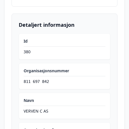
Detaljert informasjon
Id
380
Organisasjonsnummer
811 697 842
Navn
VERVEN C AS