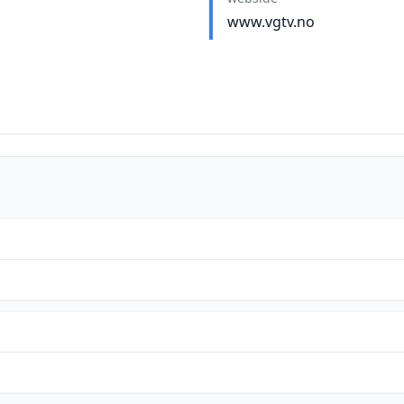
www.vgtv.no