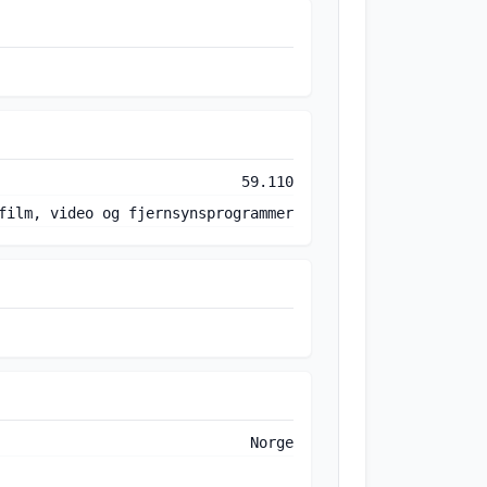
59.110
film, video og fjernsynsprogrammer
Norge