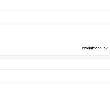
Produksjon av 