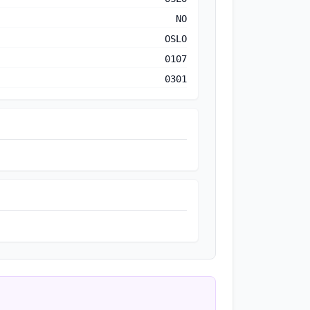
NO
OSLO
0107
0301