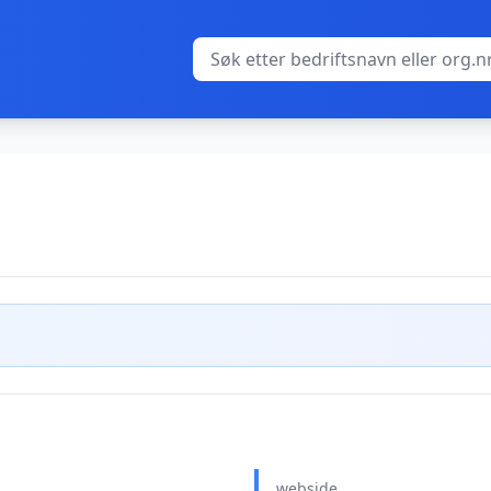
webside