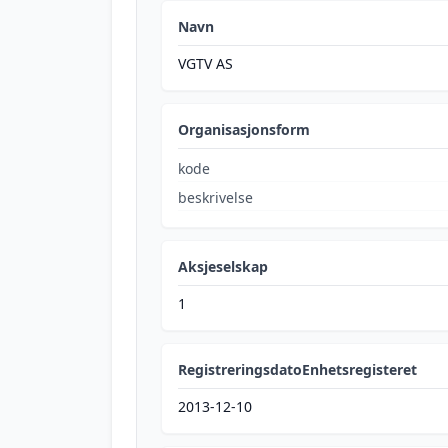
Navn
VGTV AS
Organisasjonsform
kode
beskrivelse
Aksjeselskap
1
RegistreringsdatoEnhetsregisteret
2013-12-10