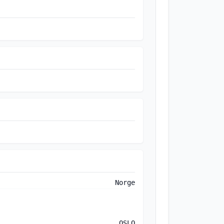
Norge
OSLO