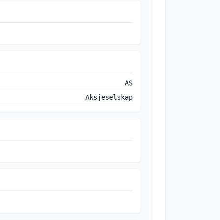
AS
Aksjeselskap