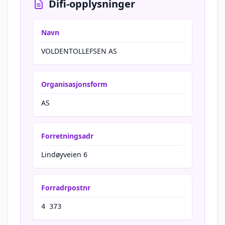
Difi-opplysninger
Navn
VOLDENTOLLEFSEN AS
Organisasjonsform
AS
Forretningsadr
Lindøyveien 6
Forradrpostnr
4 373