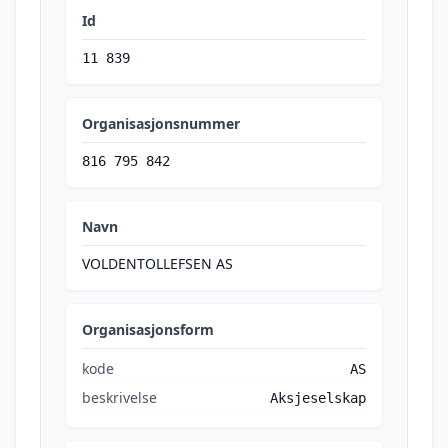
Id
11 839
Organisasjonsnummer
816 795 842
Navn
VOLDENTOLLEFSEN AS
Organisasjonsform
kode
AS
beskrivelse
Aksjeselskap